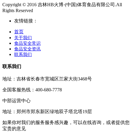
Copyright © 2016 吉林HB火博·(中国)体育食品有限公司.All
Rights Reserved
友情链接：
首页
关于我们
食品安全常识
食品安全资讯
联系我们
联系我们
地址：吉林省长春市宽城区兰家大街3468号
全国客服热线：400-680-7778
中部运营中心
地址：郑州市郑东新区绿地双子塔北塔19层
如果你对我们的服务服务感兴趣，可以在线咨询，或者提供您
宝贵的意见