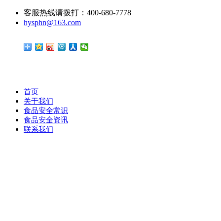
客服热线请拨打：400-680-7778
hysphn@163.com
首页
关于我们
食品安全常识
食品安全资讯
联系我们