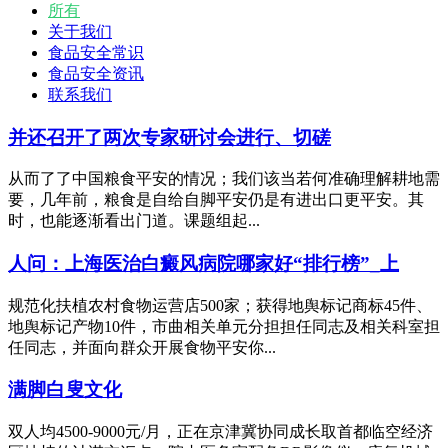
所有
关于我们
食品安全常识
食品安全资讯
联系我们
并还召开了两次专家研讨会进行、切磋
从而了了中国粮食平安的情况；我们该当若何准确理解耕地需
要，几年前，粮食是自给自脚平安仍是有进出口更平安。其
时，也能逐渐看出门道。课题组起...
人问：上海医治白癜风病院哪家好“排行榜”_上
规范化扶植农村食物运营店500家；获得地舆标记商标45件、
地舆标记产物10件，市曲相关单元分担担任同志及相关科室担
任同志，并面向群众开展食物平安你...
满脚白叟文化
双人均4500-9000元/月，正在京津冀协同成长取首都临空经济