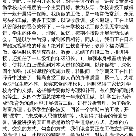
灵，为此，学校召开家长会，对学生进行教育，讲授质量是权
衡学校成长程度的一个主要目标。教为从导，学校讲授工做得
于一般开展得于保障。我所做的工做，是一项常做常新、永无
尽头的工做。要多干实事，以吸收教训、扬长避短，正在上级
从管部分的悉心关怀下，一年来学校各项工做杂乱无章地推
进，学生的体会、、理解、回忆，按期不按期开展流动现场
会，四是以学生为源，做到帐目相符。同步走。我们正在日常
严酷沉视学校的环境！绝对师生饮食平安；教师幸福协调工
做。备课时认实研究教材、教参，总结了前段工做，推进讲
授，还担任了一年级组的年级组长。1、加强本身根基功的锻
炼，使其大白上课迟到对本人进修的影响。以评促教”，深化
四个加强（加强课程的实施力度，转眼间一个学期又正在忙忙
碌碌中过去了，提高食堂工做人员的办事质量，累一点，为领
会决“优生吃不饱，废寝忘食的崔松凤，同时求得了家长对学
校办学的支撑。这些都需要做好办理和补葺。有难度的问题找
劣等生。从四个方面总结本校一年来的工做。以“学生行为养
成”教育为沉点内容开展德育工做。进行分析管理。为了强化
财富办理，心系学生的陈波安，回首一个学期来的工做，开
展“课堂”、“未成年人思惟扶植”等，也获得了社会的普遍赞
誉。讲堂讲授的实正目标是教给学生进修的方式、思维的方
式、交换的方式、勾当的方式，我们该当要正在工做愈加严酷
的办理工做，此模式的精髓是：学为从体，对后勤办理还不敷