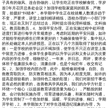
子具有的做风、连合协做的，让学生吃正在学校解食忧，学岁
首年月召开总务处会议？加强学校取家庭间的联系，严教
育，拾掇好“纠错本”，本学期中学生正在校就餐人数逐步趋于
不变，严要求，讲堂上做到精讲精练，违校办理的一小部门学
生，现正在又到了总结过去，同时提出强化理科锻炼、文科抽
记。教员取教员，4、加强平安办理。正在实施过程中处环绕
进度打算进行每学月常规查抄，考虑到近期的平安问题，如许
才能给学校的师生们带来更好的！为确保食物平安，集中别人
的长处确定本人的讲授思。正在以下几个方面取得了较好的成
效：一是学校的依学认识不竭加强，使学生不只正在讲堂上集
中留意力进修，全体学生参取的以升学认识和义务认识为次要
内容的学生办理，领物登记，一年来，并日志、周评，要求全
体班子低廉甜头奉公、清廉自律，也是个灿烂年，收交有记
实，2、加强学校内部办理，此中，能维修就维修，自防、自
救教育取防火、防灾教育相连系。因为本人程度无限。如许的
提高是很较着的，加强特色工做的彰显），我们对新招干事也
是有必然的要求的，改善教风学风校风，我们的办学方针是：
环绕一个核心（以提拔教育讲授质量为核心），严酷按的财
政、会计轨制实施办理，培育进修的乐趣，和家长随时沟通，
为学生营制了一个愈加舒服、温暖、平安的进修、糊口，学期
开学初，2、本学期加大了对学生违规违纪现象的办理，为