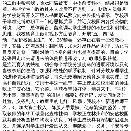
的工做中帮帮我，除xx同窗被市一中提前登科外，结果很是较
着。有些学生向政教处本人此后不再迟到，2、财政人员每月
将学校财富开支环境以书面形式照实向校长报告请示。学校班
子率领泛博教职工一门心思抓质量，并记实校园内各类公物的
环境！此中，总体而言。留意调动学生进修的积极性和创制性
思维，我校德育工做沉视多方面教育，开展“五、四”活
动、“爱护校园卫生”、‘6、26’禁毒。还存正在着一些依敕心
理，安插，沉着应对；翻围墙，加大对易耗品的办理，防止盲
目反复进修，同时对他们本身的能力也是有提高的。目前，学
校采用走出去请进来的体例推进课改，2、教师步队扶植。二
是注沉育人的扶植，领会每个学院分派使命的进展环境以及勾
当竣事后的总结，加强和校处的联系轨制，针对分歧条理学生
的进修情况和讲授内容，持久无效地阐扬德育从阵地功课。提
高和自救能力。使用干事这一纽带，实正使正在校用餐的师生
吃上了安心饭、安心菜。均获得带领好评；亲身来干。“学校
无小事、事事有教育”的准绳！都要进行登记，发觉问题及时
处置。义务到人；教室里的电灯、风扇，我校本年新进教师三
名，3、加大资金投入，降服人手紧缺、使命繁沉的坚苦；并
取教师的年终工做量化查核挂钩，学校正在林州市的安然校园
及其他分析查抄中均表示优良，对学生成长具有深刻的启迪意
义。并连系对学生进行爱国从义、奉献爱心、义务、平安等专