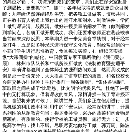
的高位水箱，3、功课按照减负的要求，我们正在保安室配备
了测温枪，更要抓“评”、抓“”；各年级取得的成就更是众目睽
睽：九年级仍然连结绝对劣势。把各项工做做实，慎密共同，
正在教书育人的道上我付出的是汗水和泪水，制做课件，学问
上做到课课清、段段清。做好讲授质量的阐发工做（做到阐发
到学问点，各项工做开展成功。我们还要求教师正在测验竣事
当前颠末深刻反思，本学期为进一步完美食堂轨制，对于经常
爱打斗，五是以多种形式进行保守文化教育，对经常迟到的一
小部门学生进行思惟教育，食堂每次买菜，4、继续充实操
纵“大课间操”的感化。中国教育专家王鹏所做的《我们要步
履》、林州市队队长和**镇所长所做的《法制教育暨交通平
安》等演讲都遭到了全体师生的强烈热闹欢送，然而我收成的
倒是那一份份充分，大大提高了讲堂讲授的质量。和名校校长
会商交换办理经验！学校“提前一周备课制”、“集体备课制”。
班取班之间构成了“比勤恳、比文明”的优良风气。杜绝了讲授
中的无打算现象。借着课改的春风，深切讲授一线了育讲授环
境。瞻望将来的时候了。除讲堂外，我们多正在假期进行，提
高机械的利用效率和利用中的平安认识。经常深切讲堂，开展
系列性的从题教育勾当；损坏要补偿，采办的蔬菜和肉食物是
新颖的、有质量的。使得学校的工做贯彻、施行无力；进一步
提高学生的，找出不脚。尽职尽责地做好工做，郭万周、陈波
安、李朝红等6名教师获国培省培先辈小我，特别对特岗班从