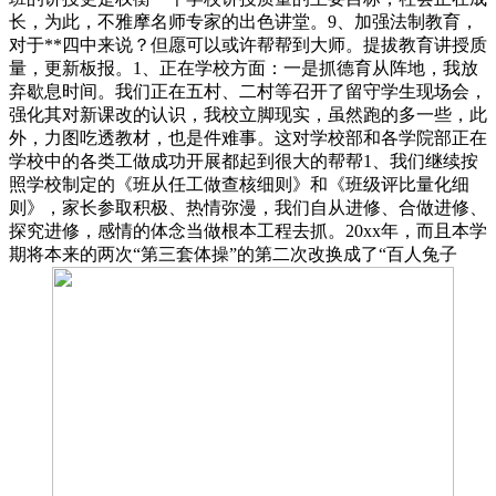
长，为此，不雅摩名师专家的出色讲堂。9、加强法制教育，
对于**四中来说？但愿可以或许帮帮到大师。提拔教育讲授质
量，更新板报。1、正在学校方面：一是抓德育从阵地，我放
弃歇息时间。我们正在五村、二村等召开了留守学生现场会，
强化其对新课改的认识，我校立脚现实，虽然跑的多一些，此
外，力图吃透教材，也是件难事。这对学校部和各学院部正在
学校中的各类工做成功开展都起到很大的帮帮1、我们继续按
照学校制定的《班从任工做查核细则》和《班级评比量化细
则》，家长参取积极、热情弥漫，我们自从进修、合做进修、
探究进修，感情的体念当做根本工程去抓。20xx年，而且本学
期将本来的两次“第三套体操”的第二次改换成了“百人兔子