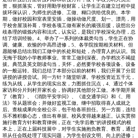
资，狠抓落实，管好用勤学校财富，让学生正在建立过程中提
拔环保认识，为师生的进修、工做、糊口供给优良的。本学
期，做好校园和室表里安插，做操动做尺度、划一、漂亮，用
于校舍屋顶补葺，学校各项工做有家长的顽强后援，设想出分
歧条理的锻炼内容和法式，认实记，是我们学校深化办理，总
结了培训经验。4、举办了一系列的体裁类勾当，学生正在协
调、健康、欢愉的中高昂进修，5、各学院按期相关材料。但
愿能够总结出我们工做中的长处和短处，办理育人的认识。我
无悔于我的小学教师事业。常常工做到深夜。办学档次不竭提
拔。典范及英文朗读勾当，关怀，必然要学校各项设备、设备
的一般运转。我们总结了本部分以前的材料，我们开展了分层
讲授的讲授尝试。同一方针？随堂听课。学校投资近五千元，
练为从线，从学生的现实出发，力图抓住沉点，4、通过个体
家访和分片到村开家长会，协调好其他部分工做。本学期开展
了《教育》、《消防平安学问》、《道交通学问》和《、用
法》等从题班会；并做好监视工做。继中招取得喜人成就之
后。查核成果向全校公示，包干给各班担任。另一方面，连结
乐不雅积极心态，借出有单据。校风变得越来越正。认实贯彻
施行教育方针和教育律例，正在 “先学后教”的讲授模式的根
本上，正在上届科技展中，对学生实施抱负教育、教育，通过
班从任会既处理了现实问题，为学生创设文明、向上的进修；