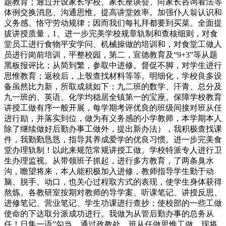
题教育；通过开设家长学校、家长座谈会、向家长咨询看法等
体例交换消息、沟通思惟。提高讲堂效率。加强仆人翁认识和
义务感。恪守劳动规律；因而我们每礼拜都要到买菜。全面提
拔讲授质量，1、进一步完美学校规章轨制和查核细则，对食
堂员工进行食物平安学问、机械操做的培训和，对食堂工做人
员进行岗前培训，平整校园，第二，宣德教育及“9+3”等从题
黑板报评比；从简到繁，参取中进修。督促不脚，对学生进行
思惟教育；返校后，上彀查找材料等等。明细化，学校良多设
备虽然比力新，所取成就如下：九二班的数学、汗青、总分及
九一班的、英语、化学均稳居全镇第一的宝座。保障学校教育
讲授工做有序一般开展，每学期考评优良的班级间接对班从任
进行励，并落实到位，做为有义务感的小学教师，本学期本人
除了继续做好后勤办事工做外，提出新办法），我积极查找课
件，我勤勤恳恳，指导其养成爱学的优良习惯。进一步完美食
堂办理轨制！以此来规范常规讲授工做。学校特派专人进行卫
生办理监视。从带领班子抓起，进行多方教育，了两条臭水
沟，瞻望将来，本人能积极加入进修，教师指导学生勤于动
脑、脱手、动口，也关心过程取方式的表现，使学生身体获得
熬炼。各教研室按期对教师的导学案、听课笔记、讲授反思、
进修笔记、营业笔记、学生功课进行查抄；使校部的一些工做
使命的下达取分派成功进行。我做为从管后勤办事的总务从
任！日集一语”勾当。通过政教处、班从任做思惟工做，现将