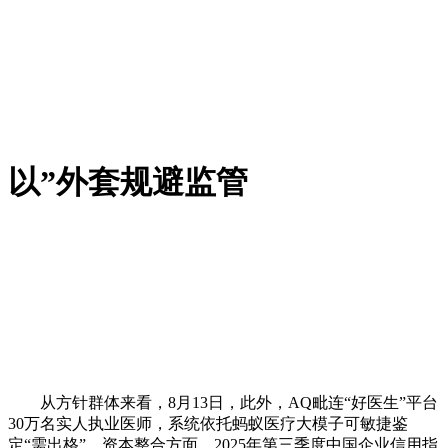
以”外套规避监管
从方针群体来看，8月13日，此外，AQ毗连“好医生”平台
30万名实人执业医师，系统依托蚂蚁医疗大模子可敏捷鉴
定“需出格”，资本整合方面，2025年第三季度中国企业信用指