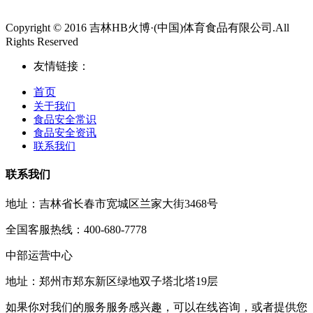
Copyright © 2016 吉林HB火博·(中国)体育食品有限公司.All
Rights Reserved
友情链接：
首页
关于我们
食品安全常识
食品安全资讯
联系我们
联系我们
地址：吉林省长春市宽城区兰家大街3468号
全国客服热线：400-680-7778
中部运营中心
地址：郑州市郑东新区绿地双子塔北塔19层
如果你对我们的服务服务感兴趣，可以在线咨询，或者提供您