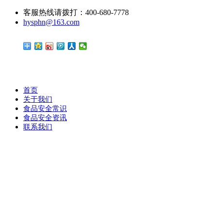
客服热线请拨打：400-680-7778
hysphn@163.com
首页
关于我们
食品安全常识
食品安全资讯
联系我们