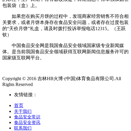
包装袋（盒）上。
如果您在购买月饼的过程中，发现商家经营销售不符合相
关要求，或者月饼本身存在食品安全问题，或者存在过度包装
的“天价月饼”礼盒，请及时拨打投诉举报电话12315。（王跃
钦）
中国食品安全网是我国食品安全领域国家级专业新闻媒
体。是当前我国食品安全领域获得互联网新闻信息服务许可的
国家级互联网平台。
Copyright © 2016 吉林HB火博·(中国)体育食品有限公司.All
Rights Reserved
友情链接：
首页
关于我们
食品安全常识
食品安全资讯
联系我们