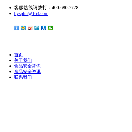
客服热线请拨打：400-680-7778
hysphn@163.com
首页
关于我们
食品安全常识
食品安全资讯
联系我们